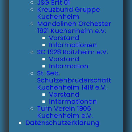
JSG Erft 01
Kreuzbund Gruppe
Kuchenheim
Mandolinen Orchester
1921 Kuchenheim e.V.
Vorstand
Informationen
SC 1928 Roitzheim e.V.
Vorstand
Information
St. Seb.
Schützenbruderschaft
Kuchenheim 1418 e.V.
Vorstand
Informationen
Turn Verein 1906
Kuchenheim e.V.
Datenschutzerklärung