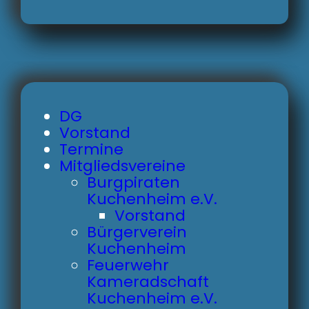
DG
Vorstand
Termine
Mitgliedsvereine
Burgpiraten
Kuchenheim e.V.
Vorstand
Bürgerverein
Kuchenheim
Feuerwehr
Kameradschaft
Kuchenheim e.V.