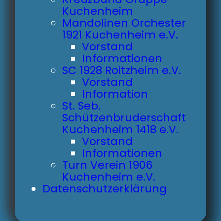
Kuchenheim
Mandolinen Orchester
1921 Kuchenheim e.V.
Vorstand
Informationen
SC 1928 Roitzheim e.V.
Vorstand
Information
St. Seb.
Schützenbruderschaft
Kuchenheim 1418 e.V.
Vorstand
Informationen
Turn Verein 1906
Kuchenheim e.V.
Datenschutzerklärung